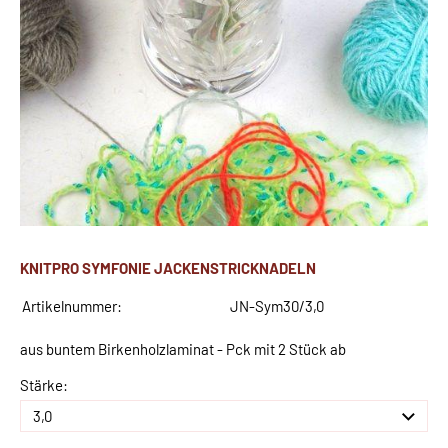
KNITPRO SYMFONIE JACKENSTRICKNADELN
Artikelnummer:
JN-Sym30/3,0
aus buntem Birkenholzlaminat - Pck mit 2 Stück ab
Stärke: