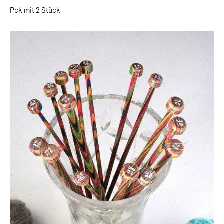
Pck mit 2 Stück