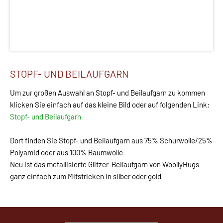
STOPF- UND BEILAUFGARN
Um zur großen Auswahl an Stopf- und Beilaufgarn zu kommen
klicken Sie einfach auf das kleine Bild oder auf folgenden Link:
Stopf- und Beilaufgarn
Dort finden Sie Stopf- und Beilaufgarn aus 75% Schurwolle/25%
Polyamid oder aus 100% Baumwolle
Neu ist das metallisierte Glitzer-Beilaufgarn von WoollyHugs
ganz einfach zum Mitstricken in silber oder gold