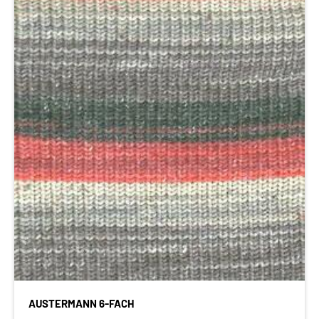
AUSTERMANN 6-FACH