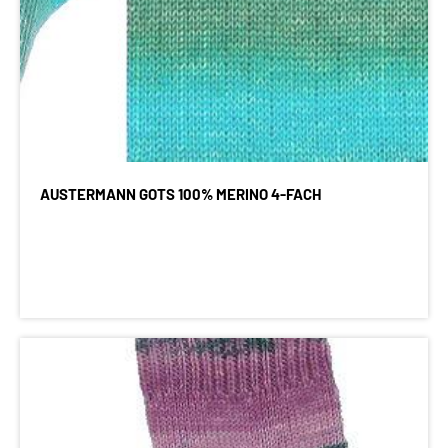
AUSTERMANN GOTS 100% MERINO 4-FACH