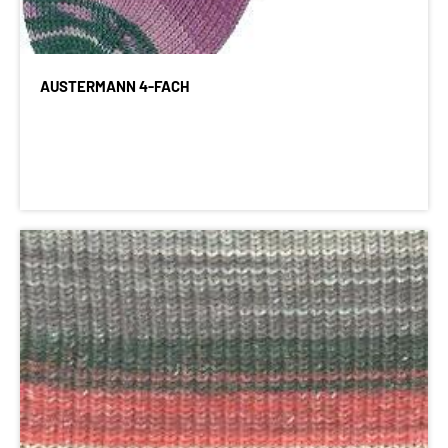
AUSTERMANN 4-FACH