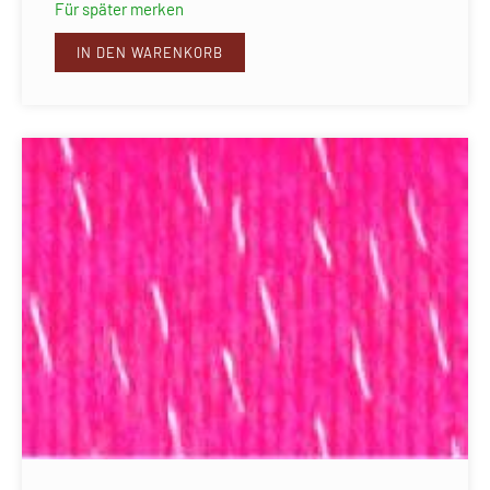
Für später merken
IN DEN WARENKORB