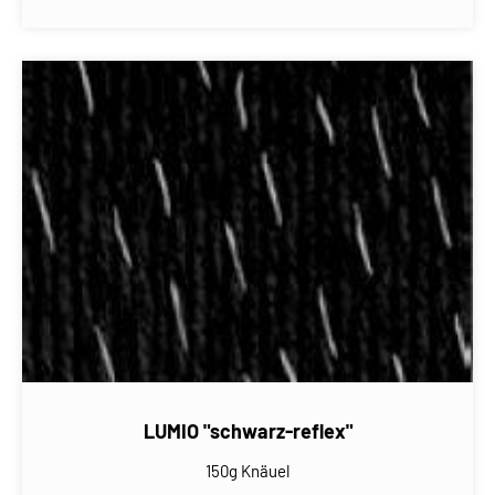
LUMIO "schwarz-reflex"
150g Knäuel