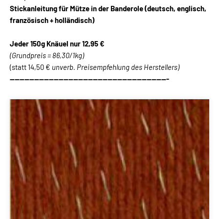
Stickanleitung für Mütze in der Banderole (deutsch, englisch,
französisch + holländisch)
Jeder 150g Knäuel nur 12,95 €
(Grundpreis = 86,30/1kg)
(statt 14,50 €
unverb. Preisempfehlung des Herstellers)
-----------------------------------------------------------------