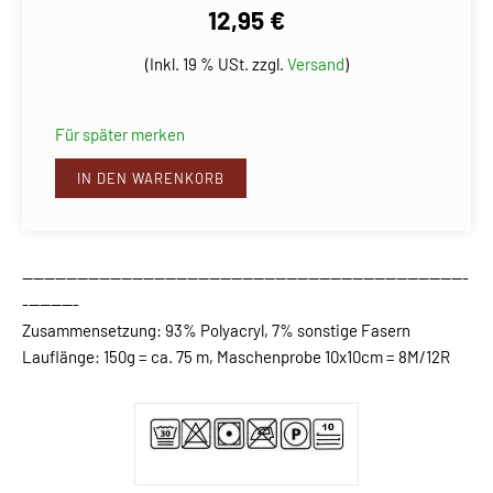
12,95 €
(Inkl. 19 % USt. zzgl.
Versand
)
Für später merken
IN DEN WARENKORB
---------------------------------------------------------------------------------
----------
Zusammensetzung: 93% Polyacryl, 7% sonstige Fasern
Lauflänge: 150g = ca. 75 m, Maschenprobe 10x10cm = 8M/12R