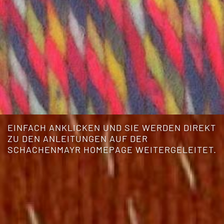
EINFACH ANKLICKEN UND SIE WERDEN DIREKT
ZU DEN ANLEITUNGEN AUF DER
SCHACHENMAYR HOMEPAGE WEITERGELEITET.