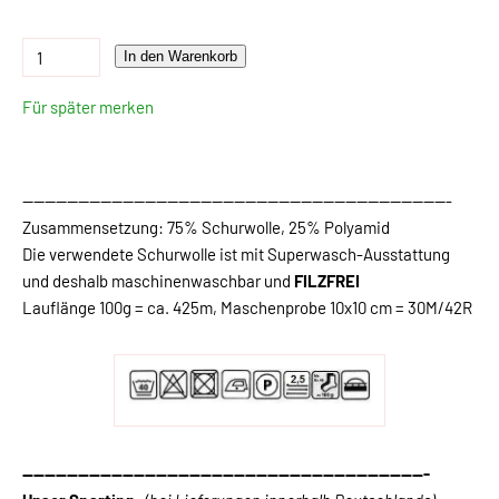
In den Warenkorb
Für später merken
-----------------------------------------------------------------------------
Zusammensetzung: 75% Schurwolle, 25% Polyamid
Die verwendete Schurwolle ist mit Superwasch-Ausstattung
und deshalb maschinenwaschbar und
FILZFREI
Lauflänge 100g = ca. 425m, Maschenprobe 10x10 cm = 30M/42R
-------------------------------------------------------------------------