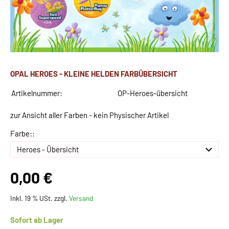
OPAL HEROES - KLEINE HELDEN FARBÜBERSICHT
Artikelnummer:
OP-Heroes-übersicht
zur Ansicht aller Farben - kein Physischer Artikel
Farbe::
0,00 €
Inkl. 19 % USt. zzgl.
Versand
Sofort ab Lager