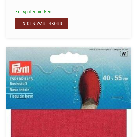
Für später merken
IN DEN WARENKORB