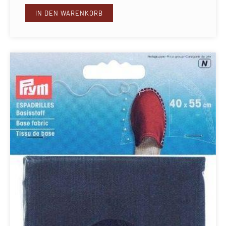
IN DEN WARENKORB