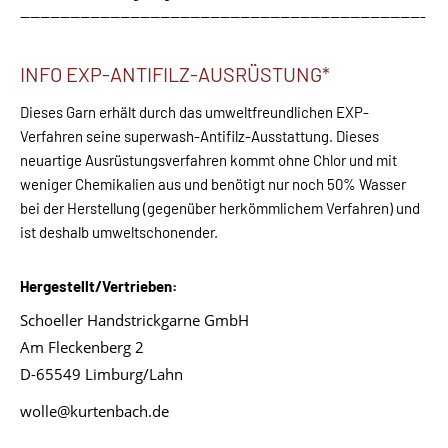
---------------------------------------------------------------------------------
INFO EXP-ANTIFILZ-AUSRÜSTUNG*
Dieses Garn erhält durch das umweltfreundlichen EXP-
Verfahren seine superwash-Antifilz-Ausstattung. Dieses
neuartige Ausrüstungsverfahren kommt ohne Chlor und mit
weniger Chemikalien aus und benötigt nur noch 50% Wasser
bei der Herstellung (gegenüber herkömmlichem Verfahren) und
ist deshalb umweltschonender.
Hergestellt/Vertrieben:
Schoeller Handstrickgarne GmbH
Am Fleckenberg 2
D-65549 Limburg/Lahn
wolle@kurtenbach.de