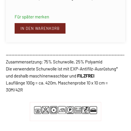
Für später merken
IN DEN WARENKORB
---------------------------------------------------------------------------------
Zusammensetzung: 75% Schurwolle, 25% Polyamid
Die verwendete Schurwolle ist mit EXP-Antifilz-Ausrüstung*
und deshalb maschinenwaschbar und
FILZFREI
Lauflänge 100g = ca. 420m, Maschenprobe 10 x 10 cm =
30M/42R