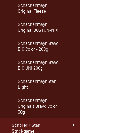
Schachenmayr
Original Fleeze
Schachenmayr
Original BOSTON-MIX
Schachenmayr Bravo
BIG Color - 200g
Schachenmayr Bravo
BIG UNI 200g
Schachenmayr Star
Light
Schachenmayr
Originals Bravo Color
50g
Schöller + Stahl
Strickgarne