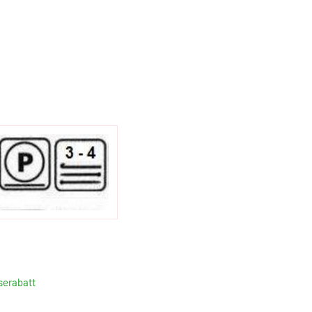
serabatt