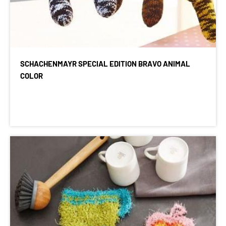
SCHACHENMAYR SPECIAL EDITION BRAVO ANIMAL
COLOR