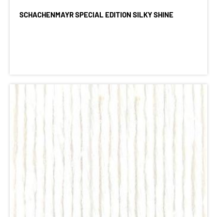
SCHACHENMAYR SPECIAL EDITION SILKY SHINE