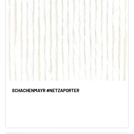
SCHACHENMAYR #NETZAPORTER