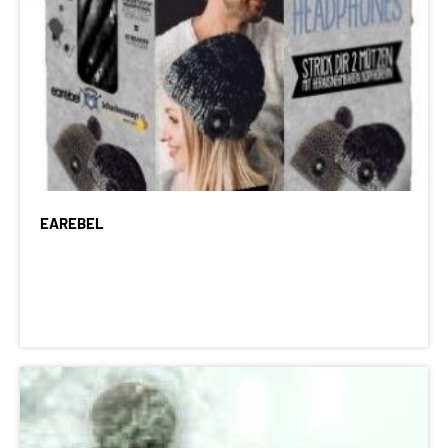
EAREBEL