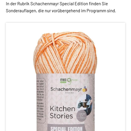
In der Rubrik Schachenmayr Special Edition finden Sie
Sonderauflagen, die nur vorübergehend im Programm sind.