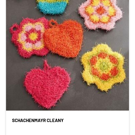
SCHACHENMAYR CLEANY