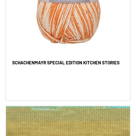
SCHACHENMAYR SPECIAL EDITION KITCHEN STORIES