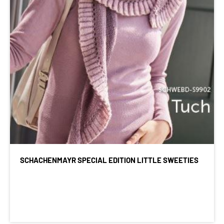
SCHACHENMAYR SPECIAL EDITION LITTLE SWEETIES