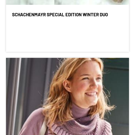
SCHACHENMAYR SPECIAL EDITION WINTER DUO