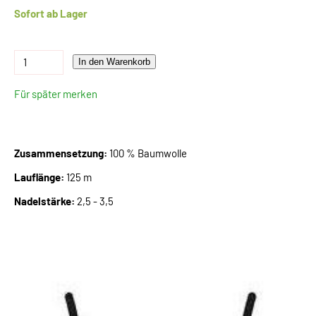
Sofort ab Lager
In den Warenkorb
Für später merken
Zusammensetzung:
100 % Baumwolle
Lauflänge:
125 m
Nadelstärke:
2,5 - 3,5