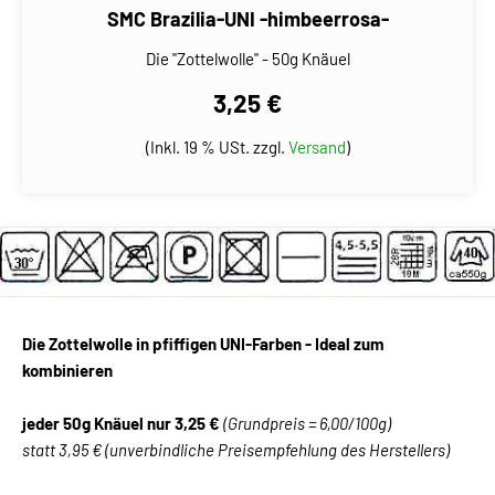
SMC Brazilia-UNI -himbeerrosa-
Die "Zottelwolle" - 50g Knäuel
3,25 €
(Inkl. 19 % USt. zzgl.
Versand
)
Die Zottelwolle in pfiffigen UNI-Farben - Ideal zum
kombinieren
jeder 50g Knäuel nur 3,25 €
(Grundpreis = 6,00/100g)
statt 3,95 € (unverbindliche Preisempfehlung des Herstellers)