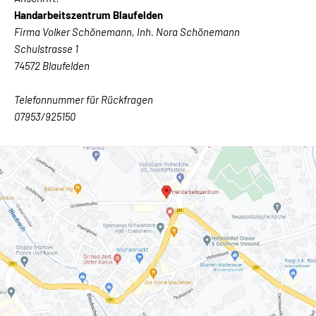
Handarbeitszentrum Blaufelden
Firma Volker Schönemann, Inh. Nora Schönemann
Schulstrasse 1
74572 Blaufelden
Telefonnummer für Rückfragen
07953/925150