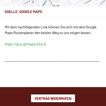
QUELLE: GOOGLE MAPS
Mit dem nachfolgenden Link können Sie sich mit dem Google
Maps Routenplaner den besten Weg zu uns zeigen lassen.
https://goo.gl/maps/z2xL8
--------------------------------------------------------------------------------
VERTRAG WIDERRUFEN