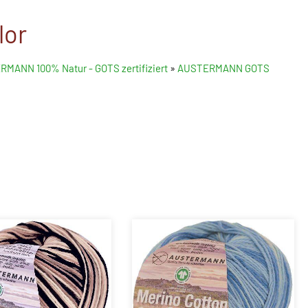
lor
MANN 100% Natur - GOTS zertifiziert
»
AUSTERMANN GOTS