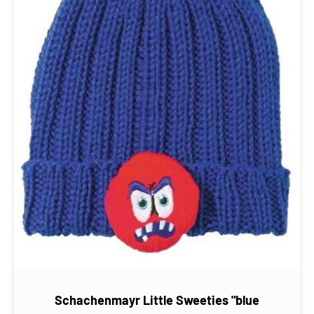
Schachenmayr Little Sweeties "blue