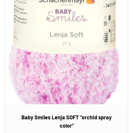
Baby Smiles Lenja SOFT "orchid spray
color"