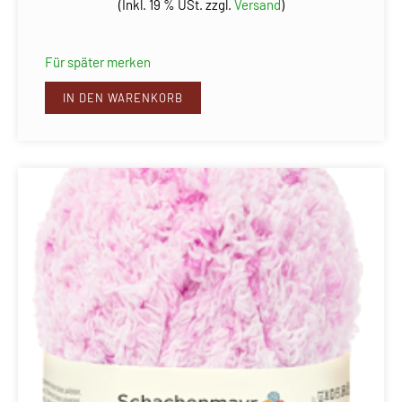
(Inkl. 19 % USt. zzgl.
Versand
)
Für später merken
IN DEN WARENKORB