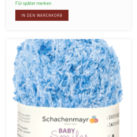
Für später merken
IN DEN WARENKORB