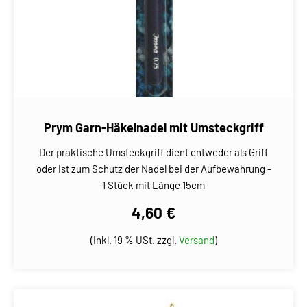
Prym Garn-Häkelnadel mit Umsteckgriff
Der praktische Umsteckgriff dient entweder als Griff
oder ist zum Schutz der Nadel bei der Aufbewahrung -
1 Stück mit Länge 15cm
4,60 €
(Inkl. 19 % USt. zzgl.
Versand
)