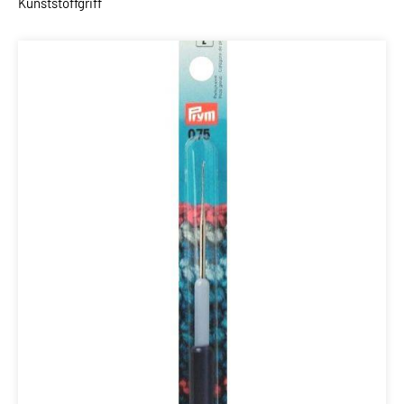
Kunststoffgriff