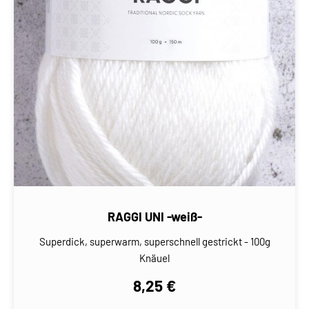
RAGGI UNI -weiß-
Superdick, superwarm, superschnell gestrickt - 100g
Knäuel
8,25 €