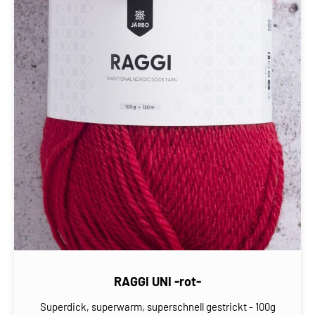
RAGGI UNI -rot-
Superdick, superwarm, superschnell gestrickt - 100g