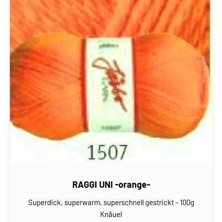
RAGGI UNI -orange-
Superdick, superwarm, superschnell gestrickt - 100g
Knäuel