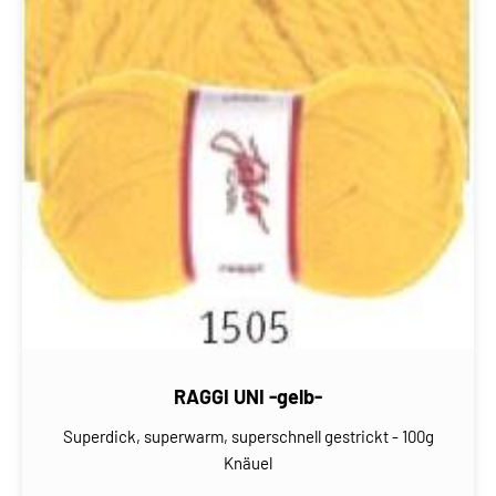
RAGGI UNI -gelb-
Superdick, superwarm, superschnell gestrickt - 100g
Knäuel