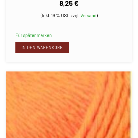
8,25 €
(Inkl. 19 % USt. zzgl.
Versand
)
Für später merken
IN DEN WARENKORB