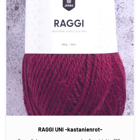
RAGGI UNI -kastanienrot-