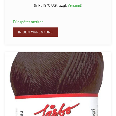
(Inkl. 19 % USt. zzgl.
Versand
)
Für später merken
IN DEN WARENKORB