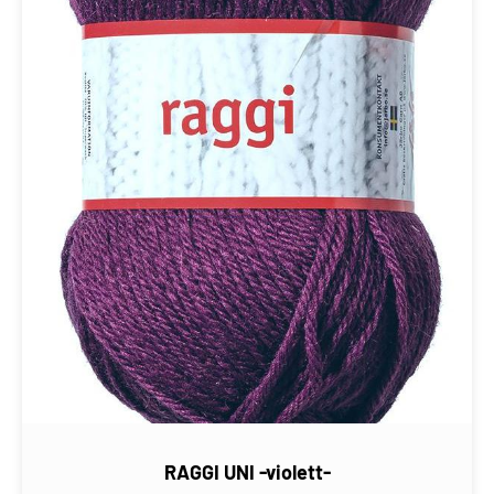
RAGGI UNI -violett-