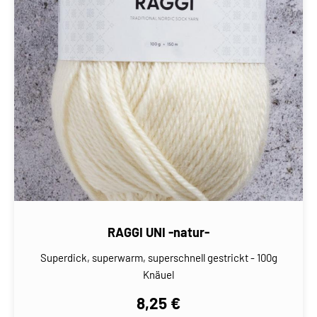
RAGGI UNI -natur-
Superdick, superwarm, superschnell gestrickt - 100g
Knäuel
8,25 €