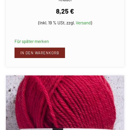
8,25 €
(Inkl. 19 % USt. zzgl.
Versand
)
Für später merken
IN DEN WARENKORB