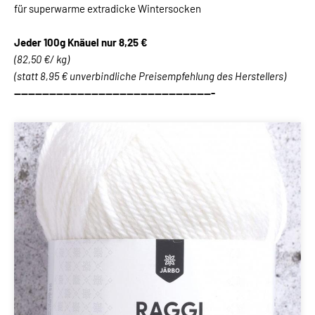
für superwarme extradicke Wintersocken
Jeder 100g Knäuel
nur 8,25 €
(82,50 €/ kg)
(statt 8,95 € unverbindliche Preisempfehlung des Herstellers)
---------------------------------------------------------