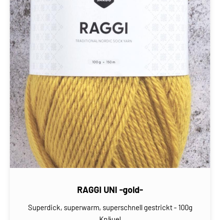
RAGGI UNI -gold-
Superdick, superwarm, superschnell gestrickt - 100g
Knäuel