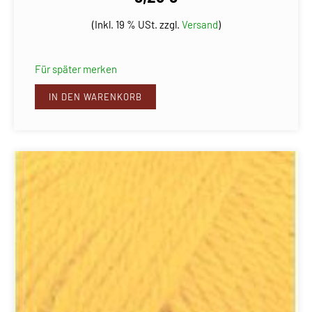
(Inkl. 19 % USt. zzgl.
Versand
)
Für später merken
IN DEN WARENKORB