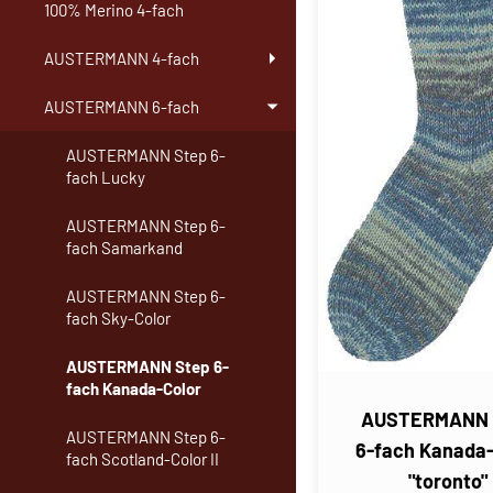
100% Merino 4-fach
AUSTERMANN 4-fach
AUSTERMANN 6-fach
AUSTERMANN Step 6-
fach Lucky
AUSTERMANN Step 6-
fach Samarkand
AUSTERMANN Step 6-
fach Sky-Color
AUSTERMANN Step 6-
fach Kanada-Color
AUSTERMANN 
AUSTERMANN Step 6-
6-fach Kanada-
fach Scotland-Color II
"toronto"