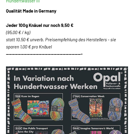
Hundertwasser III
Qualität Made in Germany
Jeder 100g Knäuel
nur noch 9,50 €
(95,00 € / kg)
statt 10,50 € unverb. Preisempfehlung des Herstellers - sie
sparen 1,00 € pro Knäuel
---------------------------------------------------