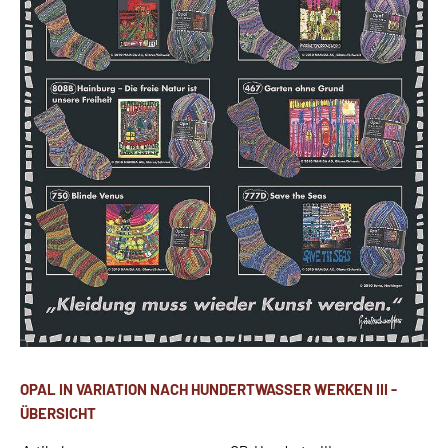
OPAL IN VARIATION NACH HUNDERTWASSER WERKEN III -
ÜBERSICHT