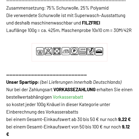
-----------------------------------------------------------------------------
Zusammensetzung: 75% Schurwolle, 25% Polyamid
Die verwendete Schurwolle ist mit Superwasch-Ausstattung
und deshalb maschinenwaschbar und
FILZFREI
Lauflänge 100g = ca. 425m, Maschenprobe 10x10 cm = 30M/42R
----------------------------------------------------
Unser Spartipp:
(bei Lieferungen innerhalb Deutschlands)
Nur bei der Zahlungsart
VORKASSEZAHLUNG
erhalten Sie einen
bestellwertabhängigen
Vorkasserabatt
so kostet jeder 100g Knäuel in dieser Kategorie unter
Einberechnung des Vorkasserabatts
bei einem Gesamt-Einkaufswert ab 30 bis 50 € nur noch
9,22 €
bei einem Gesamt-Einkaufswert von 50 bis 100 € nur noch
9,12
€