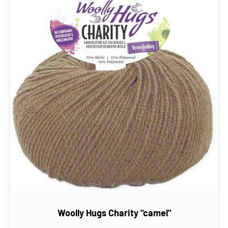
Woolly Hugs Charity "camel"