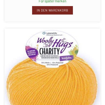
Für später merken
IN DEN WARENKORB