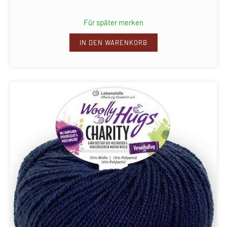
Für später merken
IN DEN WARENKORB