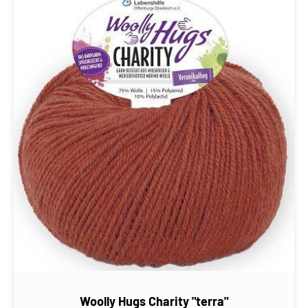
Woolly Hugs Charity "terra"