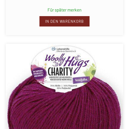
Für später merken
IN DEN WARENKORB