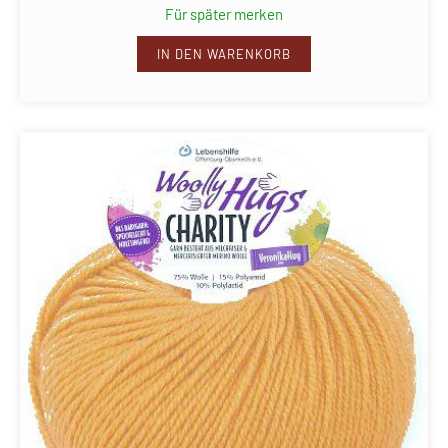
Für später merken
IN DEN WARENKORB