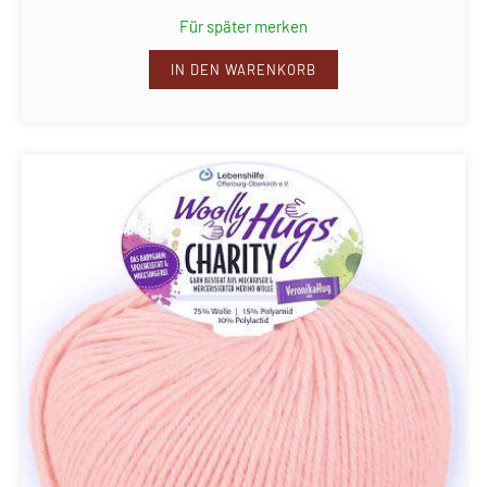
Für später merken
IN DEN WARENKORB