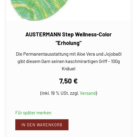
AUSTERMANN Step Wellness-Color
"Erholung"
Die Permanentausstattung mit Aloe Vera und Jojobaöl
gibt diesem Garn seinen kaschmirartigen Griff - 100g
Knäuel
7,50 €
(Inkl. 19 % USt. zzgl.
Versand
)
Für später merken
IN DEN WARENKORB