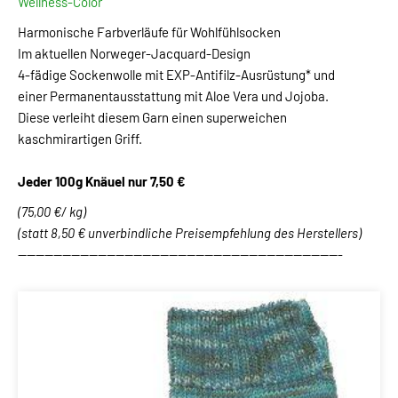
Wellness-Color
Harmonische Farbverläufe für Wohlfühlsocken
Im aktuellen Norweger-Jacquard-Design
4-fädige Sockenwolle mit EXP-Antifilz-Ausrüstung* und
einer Permanentausstattung mit Aloe Vera und Jojoba.
Diese verleiht diesem Garn einen superweichen
kaschmirartigen Griff.
Jeder 100g Knäuel nur 7,50 €
(75,00 €/ kg)
(statt 8,50 € unverbindliche Preisempfehlung des Herstellers)
-------------------------------------------------------------------------