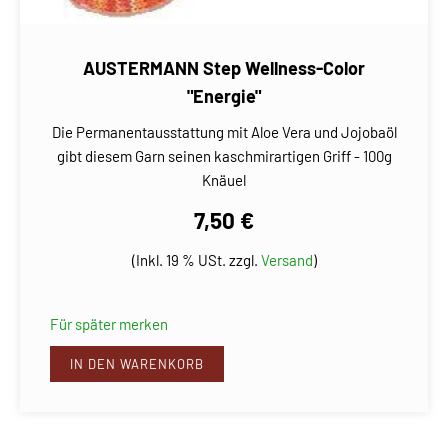
AUSTERMANN Step Wellness-Color
"Energie"
Die Permanentausstattung mit Aloe Vera und Jojobaöl
gibt diesem Garn seinen kaschmirartigen Griff - 100g
Knäuel
7,50 €
(Inkl. 19 % USt. zzgl.
Versand
)
Für später merken
IN DEN WARENKORB