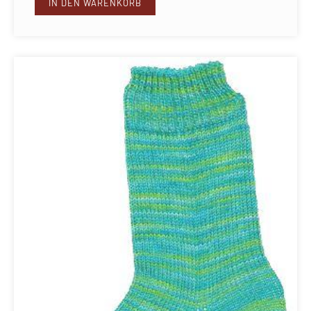
IN DEN WARENKORB