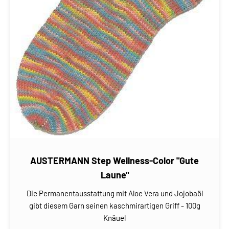
AUSTERMANN Step Wellness-Color "Gute
Laune"
Die Permanentausstattung mit Aloe Vera und Jojobaöl
gibt diesem Garn seinen kaschmirartigen Griff - 100g
Knäuel