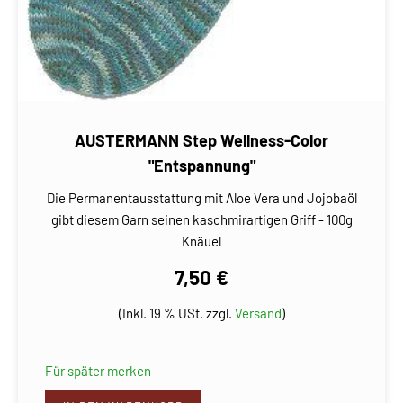
AUSTERMANN Step Wellness-Color
"Entspannung"
Die Permanentausstattung mit Aloe Vera und Jojobaöl
gibt diesem Garn seinen kaschmirartigen Griff - 100g
Knäuel
7,50 €
(Inkl. 19 % USt. zzgl.
Versand
)
Für später merken