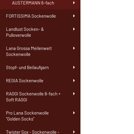
AUSTERMANN 6-fach
FORTISSIMA Sockenwolle
Landlust Socken- &
Pulloverwolle
Lana Grossa Meilenweit
Sockenwolle
Stopf- und Beilaufgarn
REGIA Sockenwolle
RAGGI Sockenwolle 8-fach +
Soft RAGGI
Pro Lana Sockenwolle
"Golden Socks"
Twister Sox - Sockenwolle -