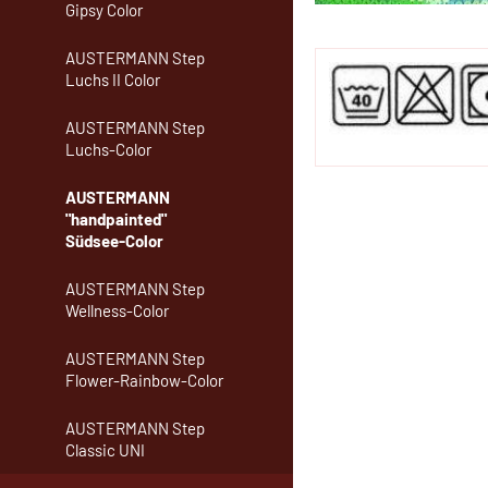
Gipsy Color
AUSTERMANN Step
Luchs II Color
AUSTERMANN Step
Luchs-Color
AUSTERMANN
"handpainted"
Südsee-Color
AUSTERMANN Step
Wellness-Color
AUSTERMANN Step
Flower-Rainbow-Color
AUSTERMANN Step
Classic UNI