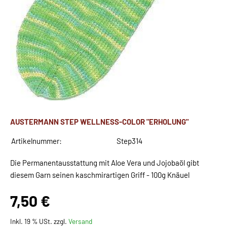
AUSTERMANN STEP WELLNESS-COLOR "ERHOLUNG"
Artikelnummer:
Step314
Die Permanentausstattung mit Aloe Vera und Jojobaöl gibt
diesem Garn seinen kaschmirartigen Griff - 100g Knäuel
7,50 €
Inkl. 19 % USt. zzgl.
Versand