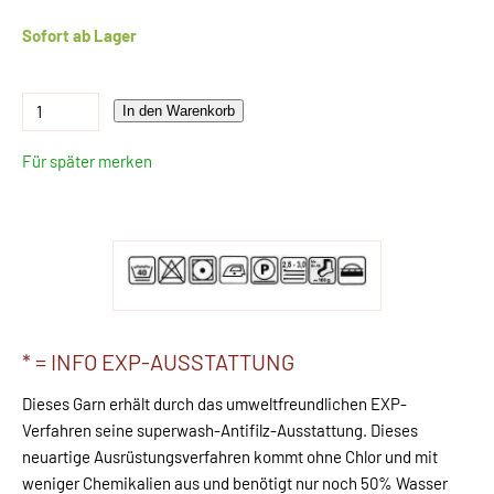
Sofort ab Lager
In den Warenkorb
Für später merken
* = INFO EXP-AUSSTATTUNG
Dieses Garn erhält durch das umweltfreundlichen EXP-
Verfahren seine superwash-Antifilz-Ausstattung. Dieses
neuartige Ausrüstungsverfahren kommt ohne Chlor und mit
weniger Chemikalien aus und benötigt nur noch 50% Wasser