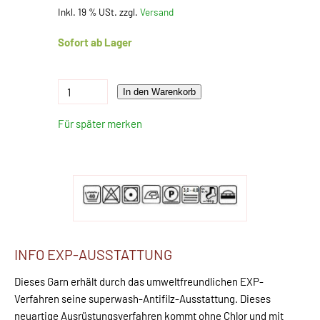
Inkl. 19 % USt. zzgl.
Versand
Sofort ab Lager
In den Warenkorb
Für später merken
INFO EXP-AUSSTATTUNG
Dieses Garn erhält durch das umweltfreundlichen EXP-
Verfahren seine superwash-Antifilz-Ausstattung. Dieses
neuartige Ausrüstungsverfahren kommt ohne Chlor und mit