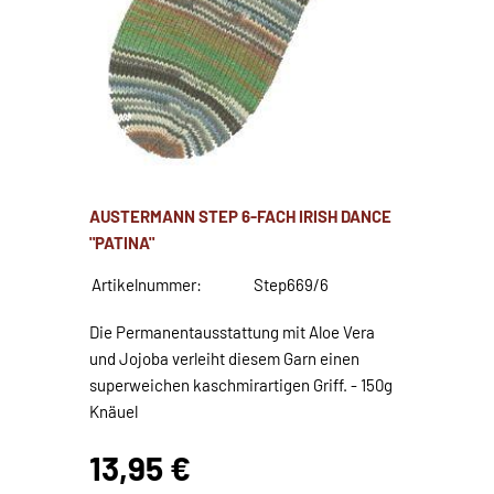
AUSTERMANN STEP 6-FACH IRISH DANCE
"PATINA"
Artikelnummer:
Step669/6
Die Permanentausstattung mit Aloe Vera
und Jojoba verleiht diesem Garn einen
superweichen kaschmirartigen Griff. - 150g
Knäuel
13,95 €