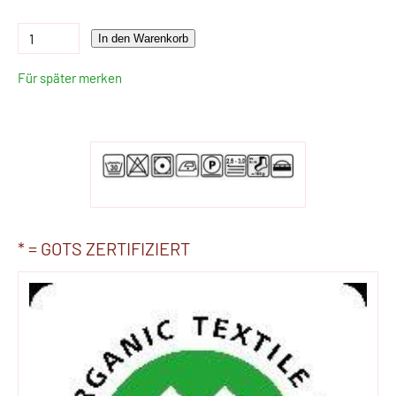
In den Warenkorb
Für später merken
* = GOTS ZERTIFIZIERT