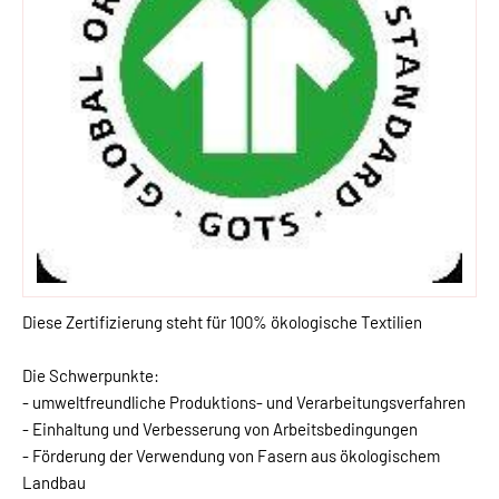
Diese Zertifizierung steht für 100% ökologische Textilien
Die Schwerpunkte:
- umweltfreundliche Produktions- und Verarbeitungsverfahren
- Einhaltung und Verbesserung von Arbeitsbedingungen
- Förderung der Verwendung von Fasern aus ökologischem
Landbau