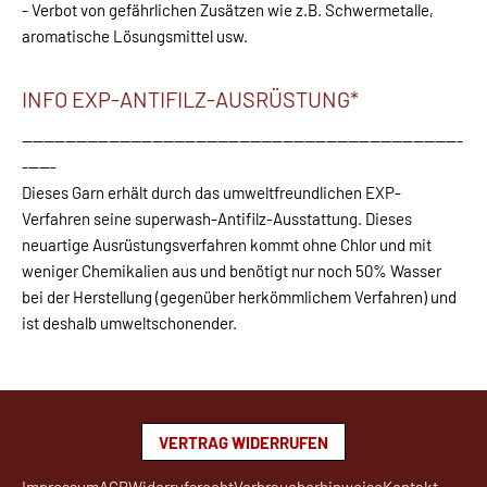
- Verbot von gefährlichen Zusätzen wie z.B. Schwermetalle,
aromatische Lösungsmittel usw.
INFO EXP-ANTIFILZ-AUSRÜSTUNG*
---------------------------------------------------------------------------------
------
Dieses Garn erhält durch das umweltfreundlichen EXP-
Verfahren seine superwash-Antifilz-Ausstattung. Dieses
neuartige Ausrüstungsverfahren kommt ohne Chlor und mit
weniger Chemikalien aus und benötigt nur noch 50% Wasser
bei der Herstellung (gegenüber herkömmlichem Verfahren) und
ist deshalb umweltschonender.
VERTRAG WIDERRUFEN