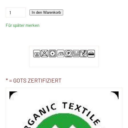
In den Warenkorb
Für später merken
* = GOTS ZERTIFIZIERT