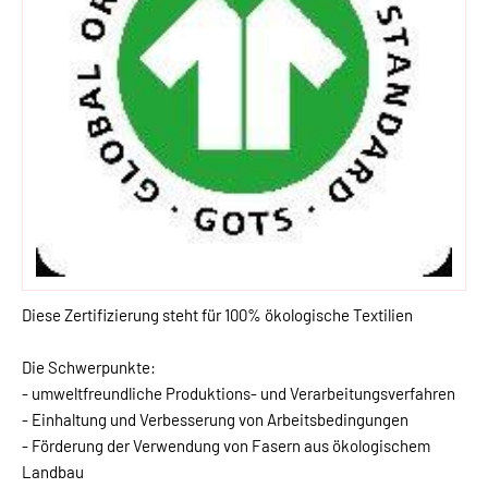
Diese Zertifizierung steht für 100% ökologische Textilien
Die Schwerpunkte:
- umweltfreundliche Produktions- und Verarbeitungsverfahren
- Einhaltung und Verbesserung von Arbeitsbedingungen
- Förderung der Verwendung von Fasern aus ökologischem
Landbau