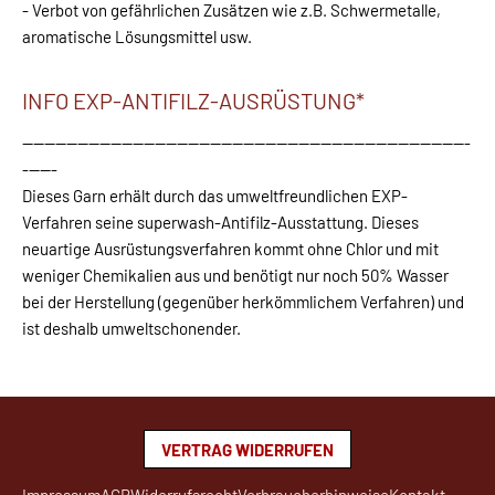
- Verbot von gefährlichen Zusätzen wie z.B. Schwermetalle,
aromatische Lösungsmittel usw.
INFO EXP-ANTIFILZ-AUSRÜSTUNG*
---------------------------------------------------------------------------------
------
Dieses Garn erhält durch das umweltfreundlichen EXP-
Verfahren seine superwash-Antifilz-Ausstattung. Dieses
neuartige Ausrüstungsverfahren kommt ohne Chlor und mit
weniger Chemikalien aus und benötigt nur noch 50% Wasser
bei der Herstellung (gegenüber herkömmlichem Verfahren) und
ist deshalb umweltschonender.
VERTRAG WIDERRUFEN