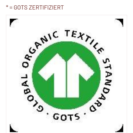
* = GOTS ZERTIFIZIERT