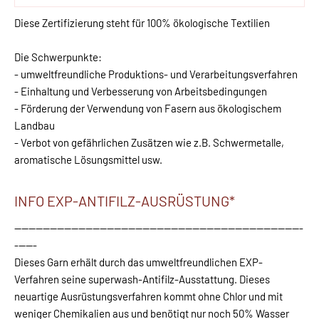
Diese Zertifizierung steht für 100% ökologische Textilien
Die Schwerpunkte:
- umweltfreundliche Produktions- und Verarbeitungsverfahren
- Einhaltung und Verbesserung von Arbeitsbedingungen
- Förderung der Verwendung von Fasern aus ökologischem
Landbau
- Verbot von gefährlichen Zusätzen wie z.B. Schwermetalle,
aromatische Lösungsmittel usw.
INFO EXP-ANTIFILZ-AUSRÜSTUNG*
---------------------------------------------------------------------------------
------
Dieses Garn erhält durch das umweltfreundlichen EXP-
Verfahren seine superwash-Antifilz-Ausstattung. Dieses
neuartige Ausrüstungsverfahren kommt ohne Chlor und mit
weniger Chemikalien aus und benötigt nur noch 50% Wasser