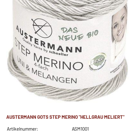
AUSTERMANN GOTS STEP MERINO "HELLGRAU MELIERT"
Artikelnummer:
ASM1001