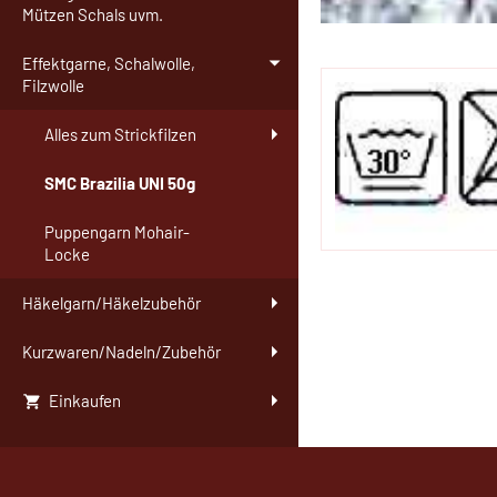
Mützen Schals uvm.
Effektgarne, Schalwolle,
Filzwolle
Alles zum Strickfilzen
SMC Brazilia UNI 50g
Puppengarn Mohair-
Locke
Häkelgarn/Häkelzubehör
Kurzwaren/Nadeln/Zubehör
Einkaufen