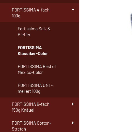
FORTISSIMA 4-fach
100g
Fortissima Salz &
Pfeffer
FORTISSIMA
Klassiker-Color
FORTISSIMA Best of
Mexico-Color
FORTISSIMA UNI +
meliert 100g
FORTISSIMA 6-fach
150g Knäuel
FORTISSIMA Cotton-
Stretch