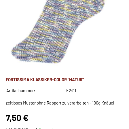
FORTISSIMA KLASSIKER-COLOR "NATUR"
Artikelnummer:
F2411
zeitloses Muster ohne Rapport zu verarbeiten - 100g Knäuel
7,50 €