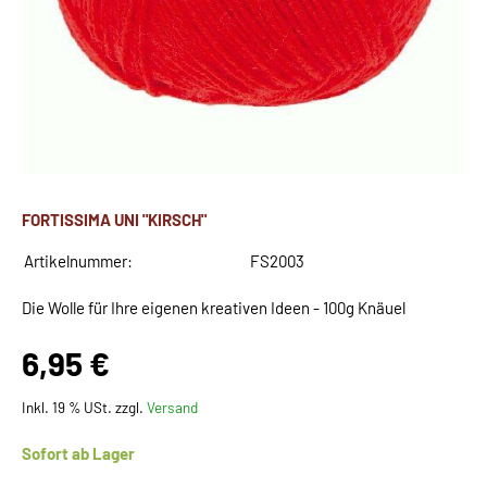
FORTISSIMA UNI "KIRSCH"
Artikelnummer:
FS2003
Die Wolle für Ihre eigenen kreativen Ideen - 100g Knäuel
6,95 €
Inkl. 19 % USt. zzgl.
Versand
Sofort ab Lager