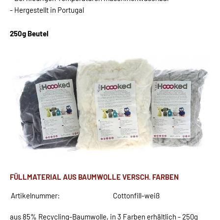
- Hergestellt in Portugal
250g Beutel
FÜLLMATERIAL AUS BAUMWOLLE VERSCH. FARBEN
Artikelnummer:
Cottonfill-weiß
aus 85% Recycling-Baumwolle, in 3 Farben erhältlich - 250g