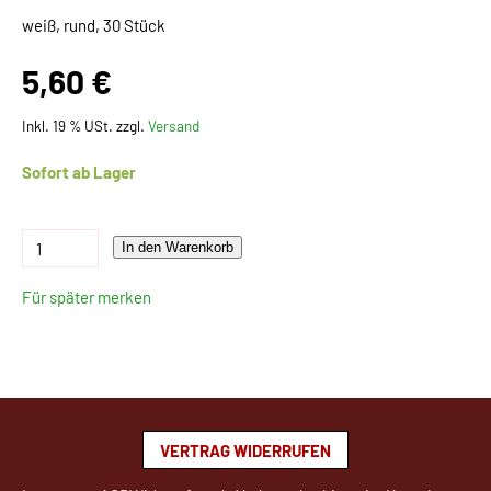
weiß, rund, 30 Stück
5,60 €
Inkl. 19 % USt. zzgl.
Versand
Sofort ab Lager
In den Warenkorb
Für später merken
VERTRAG WIDERRUFEN