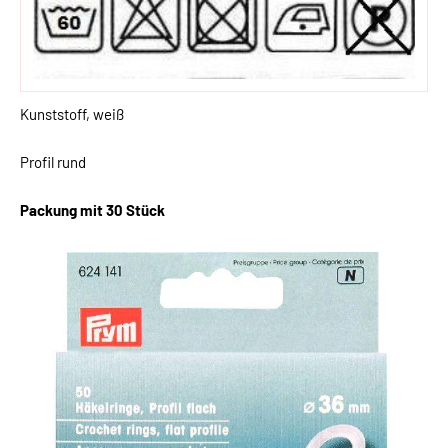
Kunststoff, weiß
Profil rund
Packung mit 30 Stück