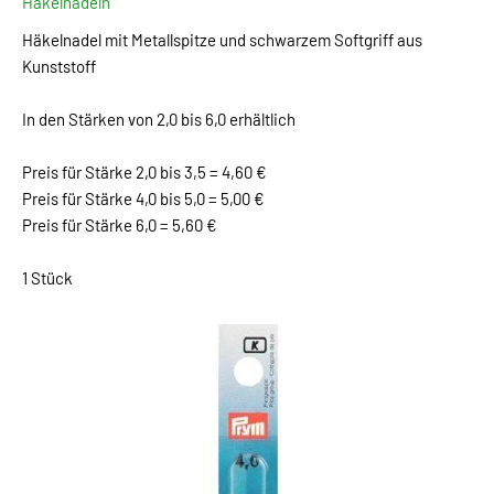
Häkelnadeln
Häkelnadel mit Metallspitze und schwarzem Softgriff aus
Kunststoff
In den Stärken von 2,0 bis 6,0 erhältlich
Preis für Stärke 2,0 bis 3,5 = 4,60 €
Preis für Stärke 4,0 bis 5,0 = 5,00 €
Preis für Stärke 6,0 = 5,60 €
1 Stück