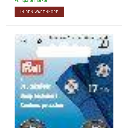
Für später merken
IN DEN WARENKORB