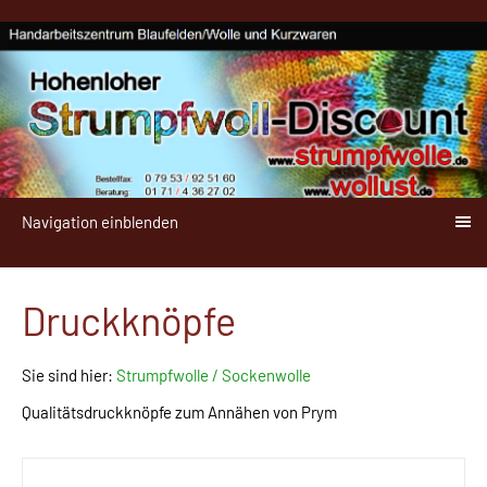
Navigation einblenden
Druckknöpfe
Sie sind hier:
Strumpfwolle / Sockenwolle
Qualitätsdruckknöpfe zum Annähen von Prym