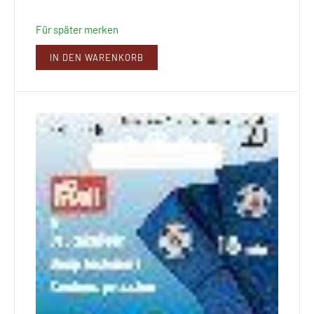
Für später merken
IN DEN WARENKORB