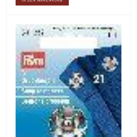
IN DEN WARENKORB