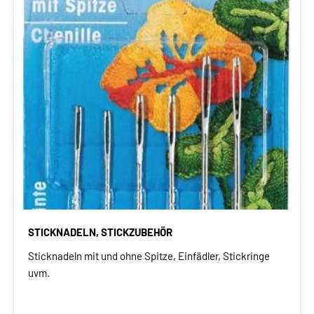
STICKNADELN, STICKZUBEHÖR
Sticknadeln mit und ohne Spitze, Einfädler, Stickringe
uvm.