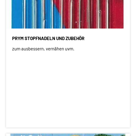
PRYM STOPFNADELN UND ZUBEHÖR
zum ausbessern, vernähen uvm.