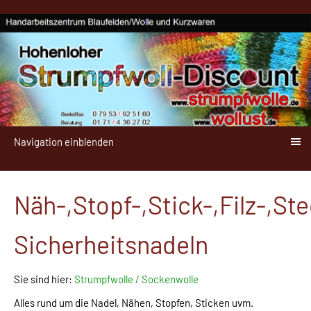
Navigation einblenden
Näh-,Stopf-,Stick-,Filz-,Ste
Sicherheitsnadeln
Sie sind hier:
Strumpfwolle / Sockenwolle
Alles rund um die Nadel, Nähen, Stopfen, Sticken uvm.