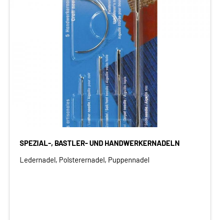
SPEZIAL-, BASTLER- UND HANDWERKERNADELN
Ledernadel, Polsterernadel, Puppennadel