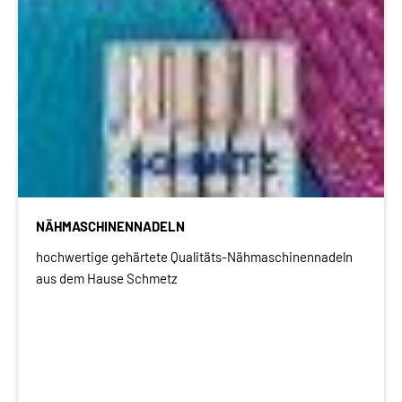
NÄHMASCHINENNADELN
hochwertige gehärtete Qualitäts-Nähmaschinennadeln
aus dem Hause Schmetz