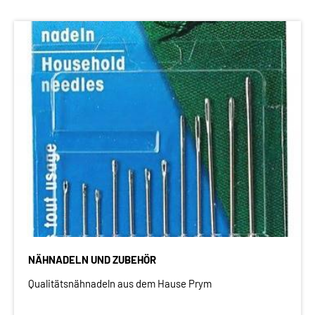
NÄHNADELN UND ZUBEHÖR
Qualitätsnähnadeln aus dem Hause Prym