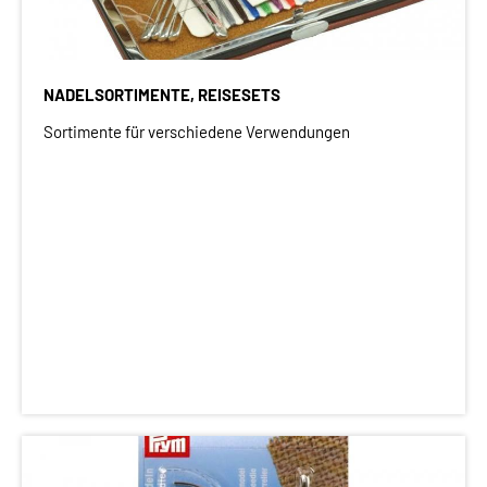
NADELSORTIMENTE, REISESETS
Sortimente für verschiedene Verwendungen