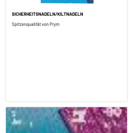
SICHERHEITSNADELN/KILTNADELN
Spitzenqualität von Prym