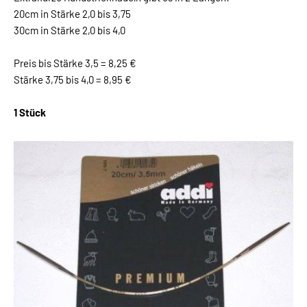
20cm in Stärke 2,0 bis 3,75
30cm in Stärke 2,0 bis 4,0
Preis bis Stärke 3,5 = 8,25 €
Stärke 3,75 bis 4,0 = 8,95 €
1 Stück