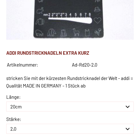
ADDI RUNDSTRICKNADELN EXTRA KURZ
Artikelnummer:
Ad-Rd20-2,0
stricken Sie mit der kürzesten Rundstricknadel der Welt - addi =
Qualität MADE IN GERMANY - 1 Stück ab
Länge:
Stärke: