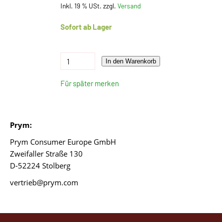
Inkl. 19 % USt. zzgl.
Versand
Sofort ab Lager
In den Warenkorb
Für später merken
Prym:
Prym Consumer Europe GmbH
Zweifaller Straße 130
D-52224 Stolberg
vertrieb@prym.com