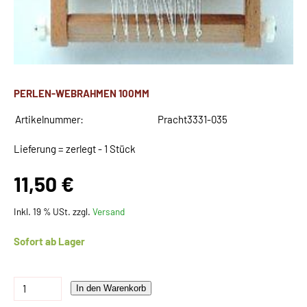
PERLEN-WEBRAHMEN 100MM
Artikelnummer:
Pracht3331-035
Lieferung = zerlegt - 1 Stück
11,50 €
Inkl. 19 % USt. zzgl.
Versand
Sofort ab Lager
In den Warenkorb