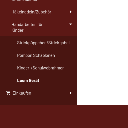
Häkelnadeln/Zubehör
Handarbeiten für
Kinder
Strickpüppchen/Strickgabel
Pompon Schablonen
Kinder-/Schulwebrahmen
Loom Gerät
Einkaufen