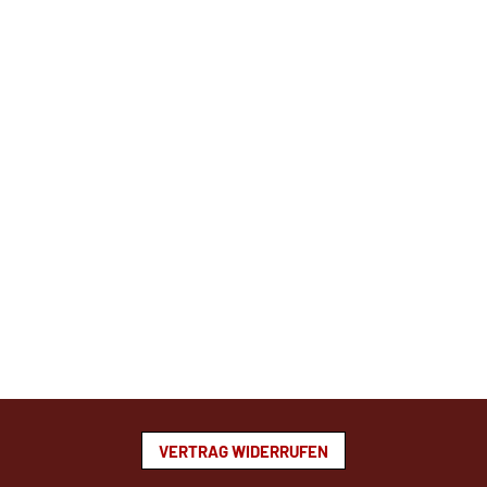
VERTRAG WIDERRUFEN