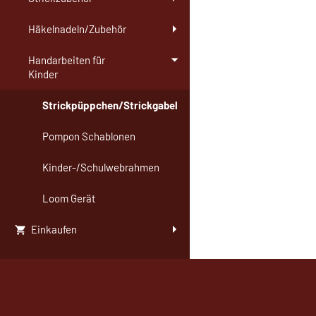
Häkelnadeln/Zubehör
Handarbeiten für
Kinder
Strickpüppchen/Strickgabel
Pompon Schablonen
Kinder-/Schulwebrahmen
Loom Gerät
Einkaufen