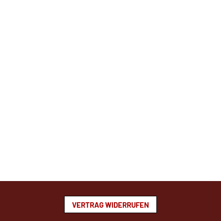
VERTRAG WIDERRUFEN