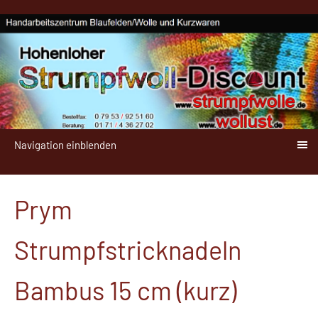
Navigation einblenden
Prym
Strumpfstricknadeln
Bambus 15 cm (kurz)