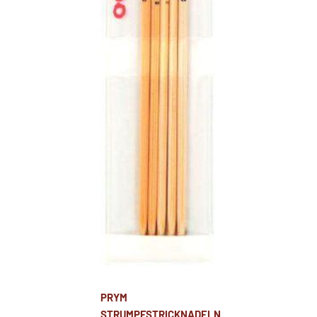
PRYM
STRUMPFSTRICKNADELN