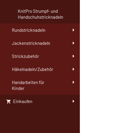
KnitPro Strumpf- und
Handschuhstricknadeln
Rundstricknadeln
Jackenstricknadeln
Strickzubehör
Häkelnadeln/Zubehör
Handarbeiten für
Kinder
Einkaufen