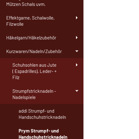
Mützen Schals uvm.
Effektgarne, Schalwolle,
Filzwolle
Häkelgarn/Häkelzubehör
Kurzwaren/Nadeln/Zubehör
Schuhsohlen aus Jute
( Espadrilles), Leder- +
Filz
Strumpfstricknadeln -
Nadelspiele
addi Strumpf- und
Handschuhstricknadeln
Prym Strumpf- und
Handschuhstricknadeln