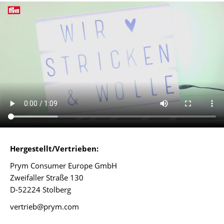
Hergestellt/Vertrieben:
Prym Consumer Europe GmbH
Zweifaller Straße 130
D-52224 Stolberg
vertrieb@prym.com