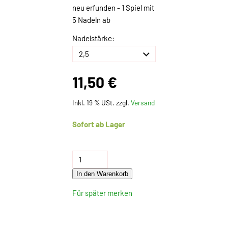
neu erfunden - 1 Spiel mit
5 Nadeln ab
Nadelstärke:
11,50 €
Inkl. 19 % USt. zzgl.
Versand
Sofort ab Lager
In den Warenkorb
Für später merken