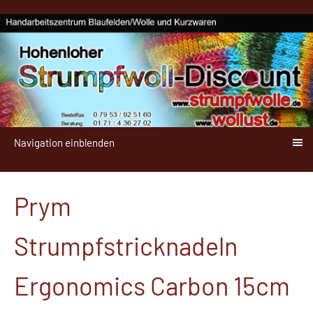
Navigation einblenden
Prym
Strumpfstricknadeln
Ergonomics Carbon 15cm