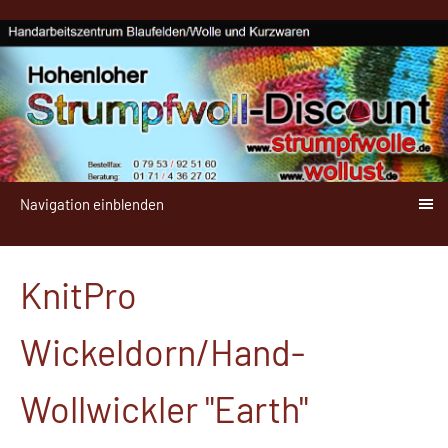
Navigation einblenden
KnitPro
Wickeldorn/Hand-
Wollwickler "Earth"