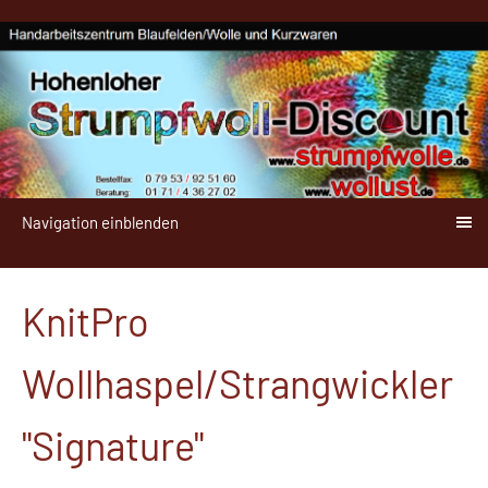
Navigation einblenden
KnitPro
Wollhaspel/Strangwickler
"Signature"