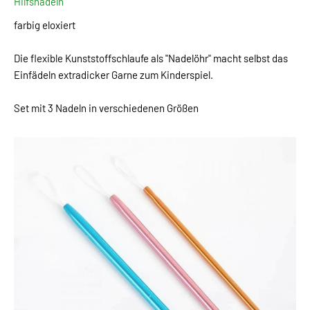
Hilfsnadeln
farbig eloxiert
Die flexible Kunststoffschlaufe als "Nadelöhr" macht selbst das
Einfädeln extradicker Garne zum Kinderspiel.
Set mit 3 Nadeln in verschiedenen Größen