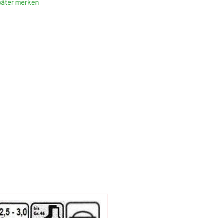
päter merken