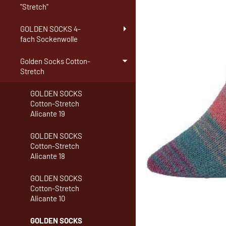
"Stretch"
GOLDEN SOCKS 4-
fach Sockenwolle
Golden Socks Cotton-
Stretch
GOLDEN SOCKS
Cotton-Stretch
Alicante 19
GOLDEN SOCKS
Cotton-Stretch
Alicante 18
GOLDEN SOCKS
Cotton-Stretch
Alicante 10
GOLDEN SOCKS