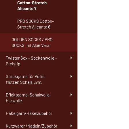
Cotton-Stretch
Alicante 7
PRO SOCKS Cotton-
Stretch Alicante 6
GOLDEN SOCKS / PRO
SOCKS mit Aloe Vera
Twister Sox - Sockenwolle -
Preistip
Strickgarne für Pullis,
Mützen Schals uvm.
Effektgarne, Schalwolle,
Filzwolle
Häkelgarn/Häkelzubehör
Kurzwaren/Nadeln/Zubehör