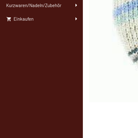
Kurzwaren/Nadeln/Zubehör
Einkaufen