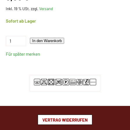
Inkl. 19 % USt. zzgl.
Versand
Sofort ab Lager
In den Warenkorb
Für später merken
VERTRAG WIDERRUFEN