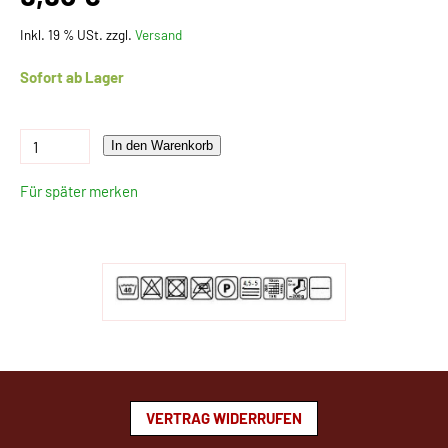
Inkl. 19 % USt. zzgl.
Versand
Sofort ab Lager
In den Warenkorb
Für später merken
VERTRAG WIDERRUFEN